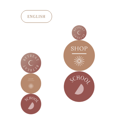
ENGLISH