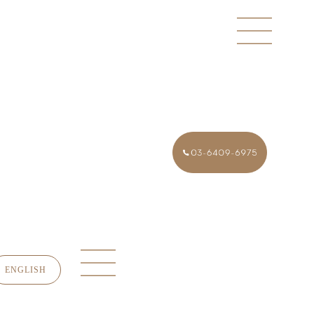
ENGLISH