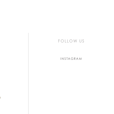
FOLLOW US
INSTAGRAM
L
N