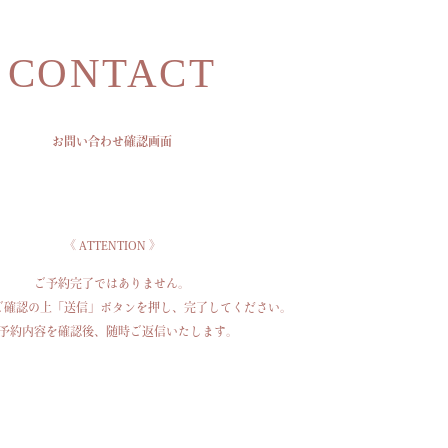
CONTACT
お問い合わせ確認画面
《 ATTENTION 》
ご予約完了ではありません。
ご確認の上「送信」ボタンを押し、
完了してください。
予約内容を確認後、随時ご返信いたします。