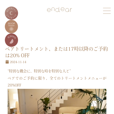
ペアトリートメント、または17時以降のご予約
は20% OFF
2024-11-14
“特別な機会に、特別な時を特別な人と”
ペアでのご予約に限り、全てのトリートメントメニューが
20%OFF